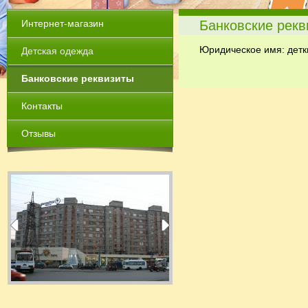
Интернет-магазин
Банковские рекв
Юридическое имя: детк
Детская одежда
Банковские реквизиты
Контакты
Отзывы