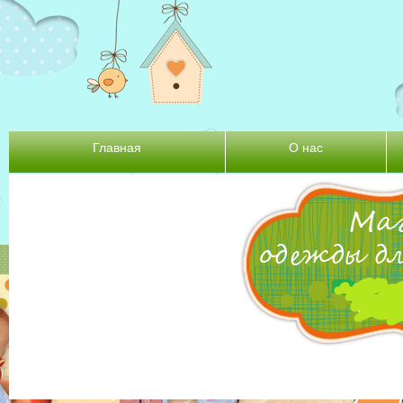
Главная
О нас